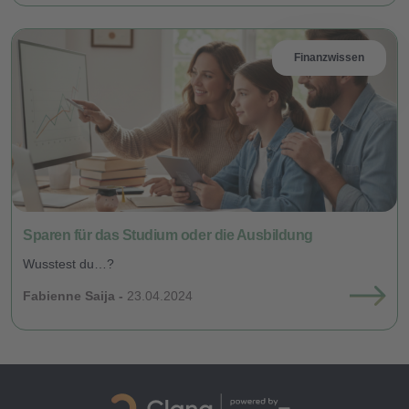
Finanzwissen
Sparen für das Studium oder die Ausbildung
Wusstest du…?
Fabienne Saija -
23.04.2024