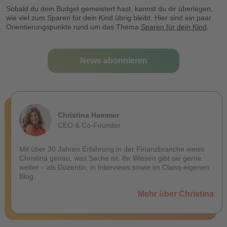
Sobald du dein Budget gemeistert hast, kannst du dir überlegen,
wie viel zum Sparen für dein Kind übrig bleibt. Hier sind ein paar
Orientierungspunkte rund um das Thema
Sparen für dein Kind
.
News abonnieren
Christina Hammer
CEO & Co-Founder
Mit über 30 Jahren Erfahrung in der Finanzbranche weiss
Christina genau, was Sache ist. Ihr Wissen gibt sie gerne
weiter – als Dozentin, in Interviews sowie im Clanq-eigenen
Blog.
Mehr über Christina