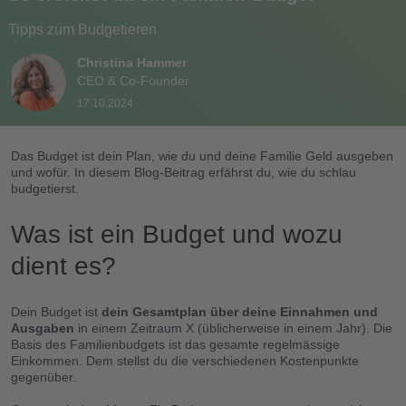
Tipps zum Budgetieren
Christina Hammer
CEO & Co-Founder
17.10.2024
Das Budget ist dein Plan, wie du und deine Familie Geld ausgeben
und wofür. In diesem Blog-Beitrag erfährst du, wie du schlau
budgetierst.
Was ist ein Budget und wozu
dient es?
Dein Budget ist
dein Gesamtplan über deine Einnahmen und
Ausgaben
in einem Zeitraum X (üblicherweise in einem Jahr). Die
Basis des Familienbudgets ist das gesamte regelmässige
Einkommen. Dem stellst du die verschiedenen Kostenpunkte
gegenüber.