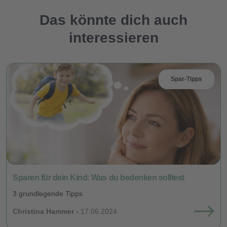
Das könnte dich auch
interessieren
Spar-Tipps
Sparen für dein Kind: Was du bedenken solltest
3 grundlegende Tipps
Christina Hammer -
17.06.2024