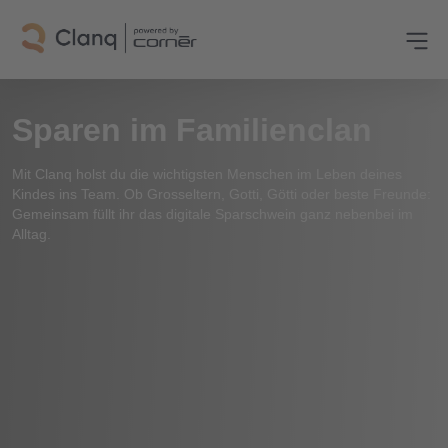
Sparen im Familienclan
Mit Clanq holst du die wichtigsten Menschen im Leben deines
Kindes ins Team. Ob Grosseltern, Gotti, Götti oder beste Freunde:
Gemeinsam füllt ihr das digitale Sparschwein ganz nebenbei im
Alltag.