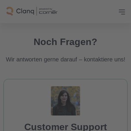
Noch Fragen?
Wir antworten gerne darauf – kontaktiere uns!
Customer Support