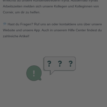
erreichst du unsere
Kundenbetreuerin
Iryna
. Ausserhalb Irynas
Arbeitszeiten melden sich unsere Kollegen und Kolleginnen von
Cornèr, um dir zu helfen.
Hast du Fragen? Ruf uns an oder kontaktiere uns über unsere
Website und unsere App. Auch in unserem
Hilfe Center
findest du
zahlreiche Artikel!