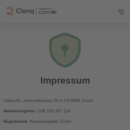
Impressum
Clanq AG, Zahnradstrasse 22 in CH-8005 Zürich
Handelsregister
: CHE-218.267.124
Registeramt
: Handelsregister Zürich