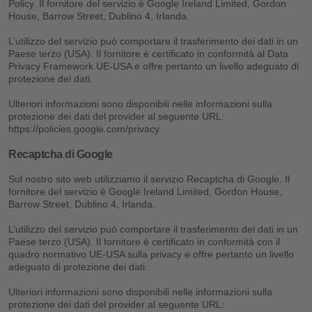
Policy. Il fornitore del servizio è Google Ireland Limited, Gordon
House, Barrow Street, Dublino 4, Irlanda.
L’utilizzo del servizio può comportare il trasferimento dei dati in un
Paese terzo (USA). Il fornitore è certificato in conformità al Data
Privacy Framework UE-USA e offre pertanto un livello adeguato di
protezione dei dati.
Ulteriori informazioni sono disponibili nelle informazioni sulla
protezione dei dati del provider al seguente URL:
https://policies.google.com/privacy.
Recaptcha di Google
Sul nostro sito web utilizziamo il servizio Recaptcha di Google. Il
fornitore del servizio è Google Ireland Limited, Gordon House,
Barrow Street, Dublino 4, Irlanda.
L’utilizzo del servizio può comportare il trasferimento dei dati in un
Paese terzo (USA). Il fornitore è certificato in conformità con il
quadro normativo UE-USA sulla privacy e offre pertanto un livello
adeguato di protezione dei dati.
Ulteriori informazioni sono disponibili nelle informazioni sulla
protezione dei dati del provider al seguente URL: