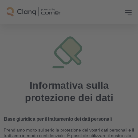
Informativa sulla
protezione dei dati
Base giuridica per il trattamento dei dati personali
Prendiamo molto sul serio la protezione dei vostri dati personali e li
trattiamo in modo confidenziale. È possibile utilizzare il nostro sito