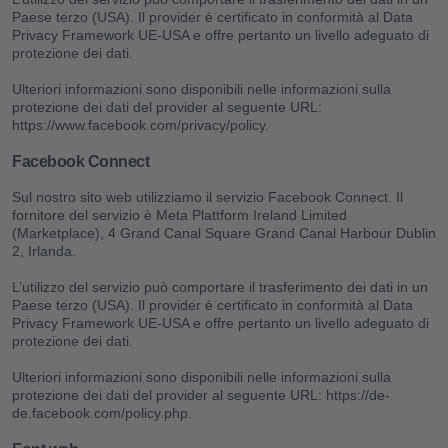
Paese terzo (USA). Il provider è certificato in conformità al Data
Privacy Framework UE-USA e offre pertanto un livello adeguato di
protezione dei dati.
Ulteriori informazioni sono disponibili nelle informazioni sulla
protezione dei dati del provider al seguente URL:
https://www.facebook.com/privacy/policy.
Facebook Connect
Sul nostro sito web utilizziamo il servizio Facebook Connect. Il
fornitore del servizio è Meta Plattform Ireland Limited
(Marketplace), 4 Grand Canal Square Grand Canal Harbour Dublin
2, Irlanda.
L’utilizzo del servizio può comportare il trasferimento dei dati in un
Paese terzo (USA). Il provider è certificato in conformità al Data
Privacy Framework UE-USA e offre pertanto un livello adeguato di
protezione dei dati.
Ulteriori informazioni sono disponibili nelle informazioni sulla
protezione dei dati del provider al seguente URL: https://de-
de.facebook.com/policy.php.