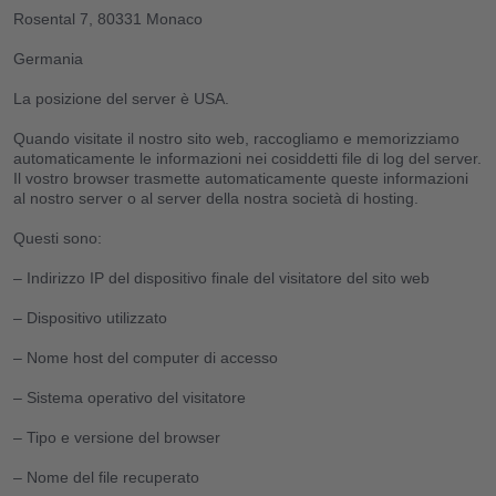
Rosental 7, 80331 Monaco
Germania
La posizione del server è USA.
Quando visitate il nostro sito web, raccogliamo e memorizziamo
automaticamente le informazioni nei cosiddetti file di log del server.
Il vostro browser trasmette automaticamente queste informazioni
al nostro server o al server della nostra società di hosting.
Questi sono:
– Indirizzo IP del dispositivo finale del visitatore del sito web
– Dispositivo utilizzato
– Nome host del computer di accesso
– Sistema operativo del visitatore
– Tipo e versione del browser
– Nome del file recuperato