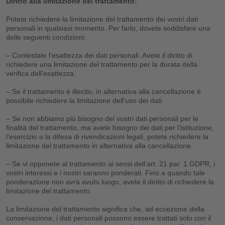
Diritto alla limitazione del trattamento:
Potete richiedere la limitazione del trattamento dei vostri dati
personali in qualsiasi momento. Per farlo, dovete soddisfare una
delle seguenti condizioni:
– Contestate l’esattezza dei dati personali. Avete il diritto di
richiedere una limitazione del trattamento per la durata della
verifica dell’esattezza.
– Se il trattamento è illecito, in alternativa alla cancellazione è
possibile richiedere la limitazione dell’uso dei dati.
– Se non abbiamo più bisogno dei vostri dati personali per le
finalità del trattamento, ma avete bisogno dei dati per l’istituzione,
l’esercizio o la difesa di rivendicazioni legali, potete richiedere la
limitazione del trattamento in alternativa alla cancellazione.
– Se vi opponete al trattamento ai sensi dell’art. 21 par. 1 GDPR, i
vostri interessi e i nostri saranno ponderati. Fino a quando tale
ponderazione non avrà avuto luogo, avete il diritto di richiedere la
limitazione del trattamento.
La limitazione del trattamento significa che, ad eccezione della
conservazione, i dati personali possono essere trattati solo con il