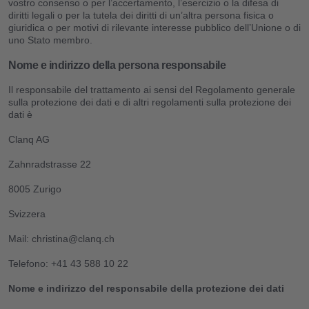
vostro consenso o per l’accertamento, l’esercizio o la difesa di
diritti legali o per la tutela dei diritti di un’altra persona fisica o
giuridica o per motivi di rilevante interesse pubblico dell’Unione o di
uno Stato membro.
Nome e indirizzo della persona responsabile
Il responsabile del trattamento ai sensi del Regolamento generale
sulla protezione dei dati e di altri regolamenti sulla protezione dei
dati è
Clanq AG
Zahnradstrasse 22
8005 Zurigo
Svizzera
Mail:
christina@clanq.ch
Telefono: +41 43 588 10 22
Nome e indirizzo del responsabile della protezione dei dati