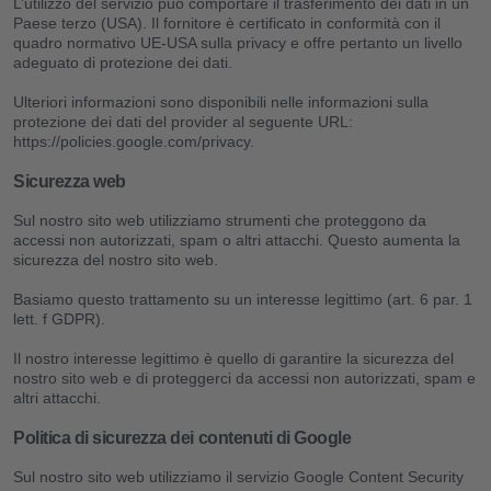
L’utilizzo del servizio può comportare il trasferimento dei dati in un
Paese terzo (USA). Il fornitore è certificato in conformità con il
quadro normativo UE-USA sulla privacy e offre pertanto un livello
adeguato di protezione dei dati.
Ulteriori informazioni sono disponibili nelle informazioni sulla
protezione dei dati del provider al seguente URL:
https://policies.google.com/privacy.
Sicurezza web
Sul nostro sito web utilizziamo strumenti che proteggono da
accessi non autorizzati, spam o altri attacchi. Questo aumenta la
sicurezza del nostro sito web.
Basiamo questo trattamento su un interesse legittimo (art. 6 par. 1
lett. f GDPR).
Il nostro interesse legittimo è quello di garantire la sicurezza del
nostro sito web e di proteggerci da accessi non autorizzati, spam e
altri attacchi.
Politica di sicurezza dei contenuti di Google
Sul nostro sito web utilizziamo il servizio Google Content Security