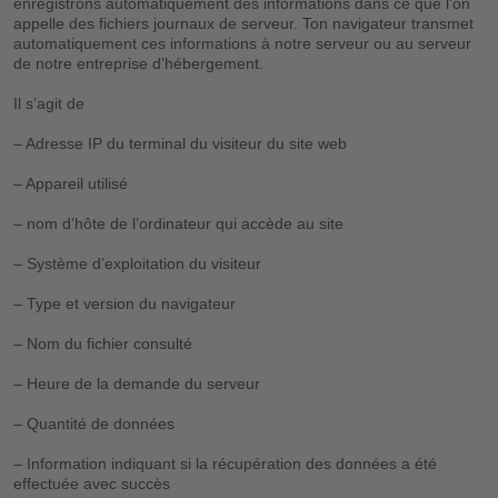
enregistrons automatiquement des informations dans ce que l’on
appelle des fichiers journaux de serveur. Ton navigateur transmet
automatiquement ces informations à notre serveur ou au serveur
de notre entreprise d’hébergement.
Il s’agit de
– Adresse IP du terminal du visiteur du site web
– Appareil utilisé
– nom d’hôte de l’ordinateur qui accède au site
– Système d’exploitation du visiteur
– Type et version du navigateur
– Nom du fichier consulté
– Heure de la demande du serveur
– Quantité de données
– Information indiquant si la récupération des données a été
effectuée avec succès