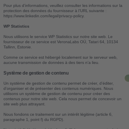
Pour plus d’informations, veuillez consulter les informations sur la
protection des données du fournisseur à l’URL suivante :
https://www.linkedin.com/legal/privacy-policy.
WP Statistics
Nous utilisons le service WP Statistics sur notre site web. Le
fournisseur de ce service est VeronaLabs OÜ, Tatari 64, 10134
Tallinn, Estonie.
Comme ce service est hébergé localement sur le serveur web,
aucune transmission de données à des tiers n’a lieu.
Système de gestion de contenu
Un système de gestion de contenu permet de créer, d’éditer,
d’organiser et de présenter des contenus numériques. Nous
utilisons un système de gestion de contenu pour créer des
contenus pour notre site web. Cela nous permet de concevoir un
site web plus attrayant.
Nous fondons ce traitement sur un intérêt légitime (article 6,
paragraphe 1, point f) du RGPD).