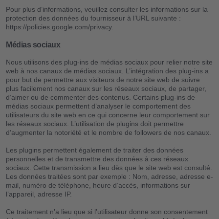
Pour plus d’informations, veuillez consulter les informations sur la
protection des données du fournisseur à l’URL suivante :
https://policies.google.com/privacy.
Médias sociaux
Nous utilisons des plug-ins de médias sociaux pour relier notre site
web à nos canaux de médias sociaux. L’intégration des plug-ins a
pour but de permettre aux visiteurs de notre site web de suivre
plus facilement nos canaux sur les réseaux sociaux, de partager,
d’aimer ou de commenter des contenus. Certains plug-ins de
médias sociaux permettent d’analyser le comportement des
utilisateurs du site web en ce qui concerne leur comportement sur
les réseaux sociaux. L’utilisation de plugins doit permettre
d’augmenter la notoriété et le nombre de followers de nos canaux.
Les plugins permettent également de traiter des données
personnelles et de transmettre des données à ces réseaux
sociaux. Cette transmission a lieu dès que le site web est consulté.
Les données traitées sont par exemple : Nom, adresse, adresse e-
mail, numéro de téléphone, heure d’accès, informations sur
l’appareil, adresse IP.
Ce traitement n’a lieu que si l’utilisateur donne son consentement