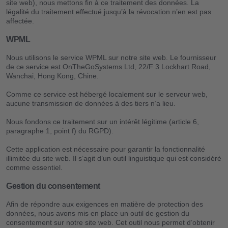
site web), nous mettons fin à ce traitement des données. La
légalité du traitement effectué jusqu’à la révocation n’en est pas
affectée.
WPML
Nous utilisons le service WPML sur notre site web. Le fournisseur
de ce service est OnTheGoSystems Ltd, 22/F 3 Lockhart Road,
Wanchai, Hong Kong, Chine.
Comme ce service est hébergé localement sur le serveur web,
aucune transmission de données à des tiers n’a lieu.
Nous fondons ce traitement sur un intérêt légitime (article 6,
paragraphe 1, point f) du RGPD).
Cette application est nécessaire pour garantir la fonctionnalité
illimitée du site web. Il s’agit d’un outil linguistique qui est considéré
comme essentiel.
Gestion du consentement
Afin de répondre aux exigences en matière de protection des
données, nous avons mis en place un outil de gestion du
consentement sur notre site web. Cet outil nous permet d’obtenir