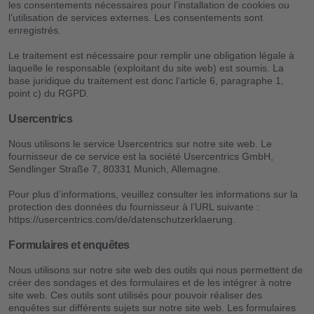
les consentements nécessaires pour l’installation de cookies ou
l’utilisation de services externes. Les consentements sont
enregistrés.
Le traitement est nécessaire pour remplir une obligation légale à
laquelle le responsable (exploitant du site web) est soumis. La
base juridique du traitement est donc l’article 6, paragraphe 1,
point c) du RGPD.
Usercentrics
Nous utilisons le service Usercentrics sur notre site web. Le
fournisseur de ce service est la société Usercentrics GmbH,
Sendlinger Straße 7, 80331 Munich, Allemagne.
Pour plus d’informations, veuillez consulter les informations sur la
protection des données du fournisseur à l’URL suivante :
https://usercentrics.com/de/datenschutzerklaerung.
Formulaires et enquêtes
Nous utilisons sur notre site web des outils qui nous permettent de
créer des sondages et des formulaires et de les intégrer à notre
site web. Ces outils sont utilisés pour pouvoir réaliser des
enquêtes sur différents sujets sur notre site web. Les formulaires