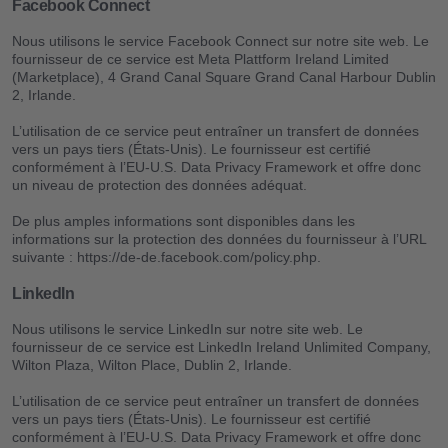
Facebook Connect
Nous utilisons le service Facebook Connect sur notre site web. Le
fournisseur de ce service est Meta Plattform Ireland Limited
(Marketplace), 4 Grand Canal Square Grand Canal Harbour Dublin
2, Irlande.
L’utilisation de ce service peut entraîner un transfert de données
vers un pays tiers (États-Unis). Le fournisseur est certifié
conformément à l’EU-U.S. Data Privacy Framework et offre donc
un niveau de protection des données adéquat.
De plus amples informations sont disponibles dans les
informations sur la protection des données du fournisseur à l’URL
suivante : https://de-de.facebook.com/policy.php.
LinkedIn
Nous utilisons le service LinkedIn sur notre site web. Le
fournisseur de ce service est LinkedIn Ireland Unlimited Company,
Wilton Plaza, Wilton Place, Dublin 2, Irlande.
L’utilisation de ce service peut entraîner un transfert de données
vers un pays tiers (États-Unis). Le fournisseur est certifié
conformément à l’EU-U.S. Data Privacy Framework et offre donc