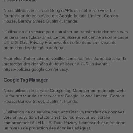
Nous utilisons le service Google APIs sur notre site web. Le
fournisseur de ce service est Google Ireland Limited, Gordon
House, Barrow Street, Dublin 4, Irlande.
L’utilisation du service peut entraîner un transfert de données vers
un pays tiers (États-Unis). Le fournisseur est certifié selon le cadre
UE-U.S. Data Privacy Framework et offre donc un niveau de
protection des données adéquat.
Pour plus d’informations, veuillez consulter les informations sur la
protection des données du fournisseur à l’URL suivante :
https://policies.google.com/privacy.
Google Tag Manager
Nous utilisons le service Google Tag Manager sur notre site web.
Le fournisseur de ce service est Google Ireland Limited, Gordon
House, Barrow Street, Dublin 4, Irlande.
L’utilisation de ce service peut entraîner un transfert de données
vers un pays tiers (États-Unis). Le fournisseur est certifié
conformément à l’EU-U.S. Data Privacy Framework et offre donc
un niveau de protection des données adéquat.