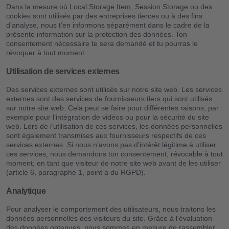
Dans la mesure où Local Storage Item, Session Storage ou des
cookies sont utilisés par des entreprises tierces ou à des fins
d’analyse, nous t’en informons séparément dans le cadre de la
présente information sur la protection des données. Ton
consentement nécessaire te sera demandé et tu pourras le
révoquer à tout moment.
Utilisation de services externes
Des services externes sont utilisés sur notre site web. Les services
externes sont des services de fournisseurs tiers qui sont utilisés
sur notre site web. Cela peut se faire pour différentes raisons, par
exemple pour l’intégration de vidéos ou pour la sécurité du site
web. Lors de l’utilisation de ces services, les données personnelles
sont également transmises aux fournisseurs respectifs de ces
services externes. Si nous n’avons pas d’intérêt légitime à utiliser
ces services, nous demandons ton consentement, révocable à tout
moment, en tant que visiteur de notre site web avant de les utiliser
(article 6, paragraphe 1, point a du RGPD).
Analytique
Pour analyser le comportement des utilisateurs, nous traitons les
données personnelles des visiteurs du site. Grâce à l’évaluation
des données obtenues, nous sommes en mesure de rassembler