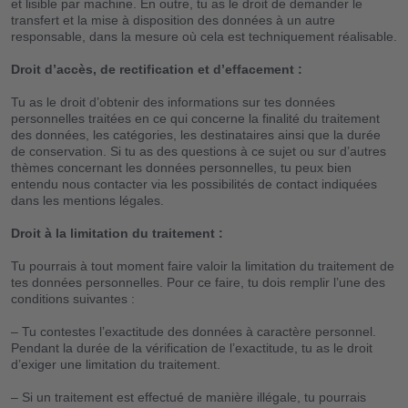
et lisible par machine. En outre, tu as le droit de demander le
transfert et la mise à disposition des données à un autre
responsable, dans la mesure où cela est techniquement réalisable.
Droit d’accès, de rectification et d’effacement :
Tu as le droit d’obtenir des informations sur tes données
personnelles traitées en ce qui concerne la finalité du traitement
des données, les catégories, les destinataires ainsi que la durée
de conservation. Si tu as des questions à ce sujet ou sur d’autres
thèmes concernant les données personnelles, tu peux bien
entendu nous contacter via les possibilités de contact indiquées
dans les mentions légales.
Droit à la limitation du traitement :
Tu pourrais à tout moment faire valoir la limitation du traitement de
tes données personnelles. Pour ce faire, tu dois remplir l’une des
conditions suivantes :
– Tu contestes l’exactitude des données à caractère personnel.
Pendant la durée de la vérification de l’exactitude, tu as le droit
d’exiger une limitation du traitement.
– Si un traitement est effectué de manière illégale, tu pourrais