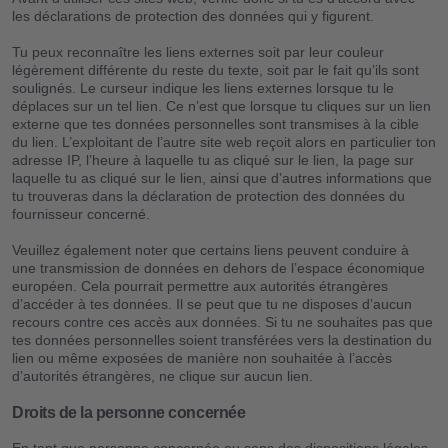
les déclarations de protection des données qui y figurent.
Tu peux reconnaître les liens externes soit par leur couleur
légèrement différente du reste du texte, soit par le fait qu’ils sont
soulignés. Le curseur indique les liens externes lorsque tu le
déplaces sur un tel lien. Ce n’est que lorsque tu cliques sur un lien
externe que tes données personnelles sont transmises à la cible
du lien. L’exploitant de l’autre site web reçoit alors en particulier ton
adresse IP, l’heure à laquelle tu as cliqué sur le lien, la page sur
laquelle tu as cliqué sur le lien, ainsi que d’autres informations que
tu trouveras dans la déclaration de protection des données du
fournisseur concerné.
Veuillez également noter que certains liens peuvent conduire à
une transmission de données en dehors de l’espace économique
européen. Cela pourrait permettre aux autorités étrangères
d’accéder à tes données. Il se peut que tu ne disposes d’aucun
recours contre ces accès aux données. Si tu ne souhaites pas que
tes données personnelles soient transférées vers la destination du
lien ou même exposées de manière non souhaitée à l’accès
d’autorités étrangères, ne clique sur aucun lien.
Droits de la personne concernée