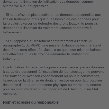
demander la limitation de l’utilisation des données, comme
alternative à leur suppression.
– Si nous n’avons plus besoin de tes données personnelles aux
fins du traitement, mais que tu as besoin de ces données pour
faire valoir, exercer ou défendre des droits légaux, tu pourrais
demander la limitation du traitement, comme alternative à
l’effacement.
– Si tu t’opposes au traitement conformément à l’article 21,
paragraphe 1, du RGPD, une mise en balance de tes intérêts et
des nôtres sera effectuée. Jusqu’à ce que cette mise en balance
soit effectuée, tu as le droit de demander la limitation du
traitement.
Une limitation du traitement a pour conséquence que les données
à caractère personnel, à l’exception de leur stockage, ne peuvent
être traitées qu’avec ton consentement ou pour la constatation,
l’exercice ou la défense de droits en justice ou pour la protection
des droits d’une autre personne physique ou morale, ou encore
pour un motif d’intérêt public important de l’Union ou d’un État
membre.
Nom et adresse du responsable