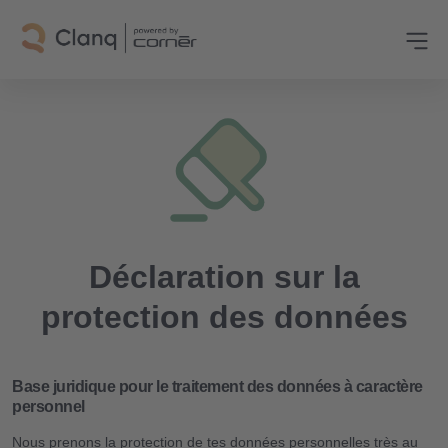
Déclaration sur la
protection des données
Base juridique pour le traitement des données à caractère
personnel
Nous prenons la protection de tes données personnelles très au