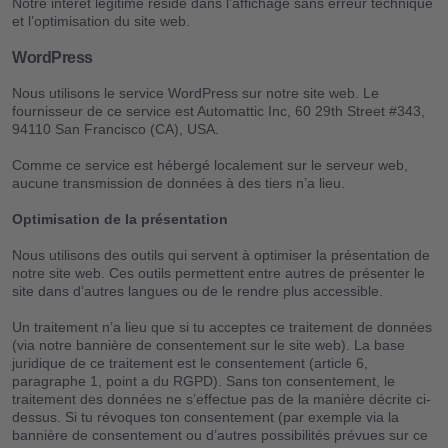
Notre intérêt légitime réside dans l’affichage sans erreur technique
et l’optimisation du site web.
WordPress
Nous utilisons le service WordPress sur notre site web. Le
fournisseur de ce service est Automattic Inc, 60 29th Street #343,
94110 San Francisco (CA), USA.
Comme ce service est hébergé localement sur le serveur web,
aucune transmission de données à des tiers n’a lieu.
Optimisation de la présentation
Nous utilisons des outils qui servent à optimiser la présentation de
notre site web. Ces outils permettent entre autres de présenter le
site dans d’autres langues ou de le rendre plus accessible.
Un traitement n’a lieu que si tu acceptes ce traitement de données
(via notre bannière de consentement sur le site web). La base
juridique de ce traitement est le consentement (article 6,
paragraphe 1, point a du RGPD). Sans ton consentement, le
traitement des données ne s’effectue pas de la manière décrite ci-
dessus. Si tu révoques ton consentement (par exemple via la
bannière de consentement ou d’autres possibilités prévues sur ce