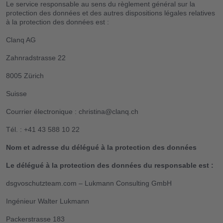
Le service responsable au sens du règlement général sur la
protection des données et des autres dispositions légales relatives
à la protection des données est :
Clanq AG
Zahnradstrasse 22
8005 Zürich
Suisse
Courrier électronique :
christina@clanq.ch
Tél. : +41 43 588 10 22
Nom et adresse du délégué à la protection des données
Le délégué à la protection des données du responsable est :
dsgvoschutzteam.com – Lukmann Consulting GmbH
Ingénieur Walter Lukmann
Packerstrasse 183