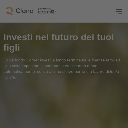
Investi nel futuro dei tuoi
figli
Con il fondo Cornèr investi a lungo termine nelle finanze familiari.
Una volta impostato, il patrimonio cresce man mano
automaticamente, senza alcuno sforzo per te e a favore di tuo/a
figlio/a.