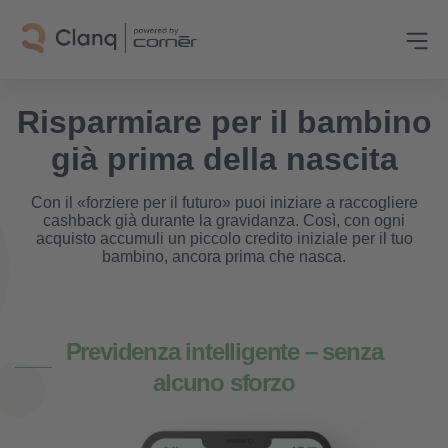
Risparmiare per il bambino
già prima della nascita
Con il «forziere per il futuro» puoi iniziare a raccogliere
cashback già durante la gravidanza. Così, con ogni
acquisto accumuli un piccolo credito iniziale per il tuo
bambino, ancora prima che nasca.
Previdenza intelligente – senza
alcuno sforzo