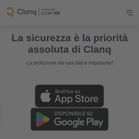
La sicurezza è la priorità
assoluta di Clanq
La protezione dei tuoi dati è importante!