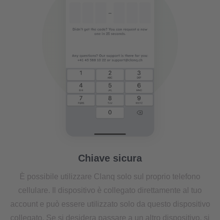
Chiave sicura
È possibile utilizzare Clanq solo sul proprio telefono
cellulare. Il dispositivo è collegato direttamente al tuo
account e può essere utilizzato solo da questo dispositivo
collegato. Se si desidera passare a un altro dispositivo, si