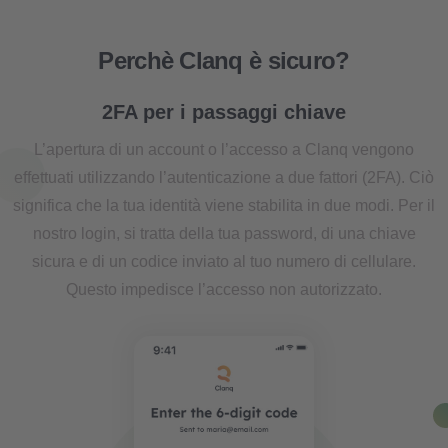
Perchè Clanq è sicuro?
2FA per i passaggi chiave
L’apertura di un account o l’accesso a Clanq vengono
effettuati utilizzando l’autenticazione a due fattori (2FA). Ciò
significa che la tua identità viene stabilita in due modi. Per il
nostro login, si tratta della tua password, di una chiave
sicura e di un codice inviato al tuo numero di cellulare.
Questo impedisce l’accesso non autorizzato.