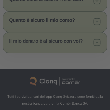
Quanto è sicuro il mio conto?
Il mio denaro è al sicuro con voi?
Tutti i servizi bancari dell’app Clanq Svizzera sono forniti dalla
nostra banca partner, la Cornèr Banca SA.